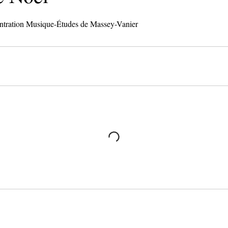
entration Musique-Études de Massey-Vanier