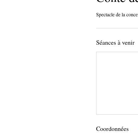
Spectacle de la conc
Séances à venir
Coordonnées