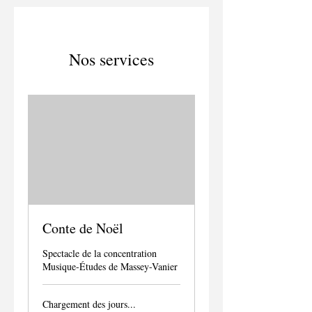
Nos services
Conte de Noël
Spectacle de la concentration
Musique-Études de Massey-Vanier
Chargement des jours...