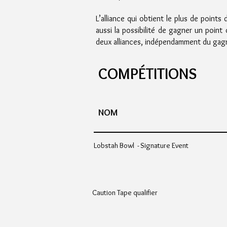
L’alliance qui obtient le plus de point
aussi la possibilité de gagner un point
deux alliances, indépendamment du ga
COMPÉTITIONS
NOM
Lobstah Bowl - Signature Event
Caution Tape qualifier