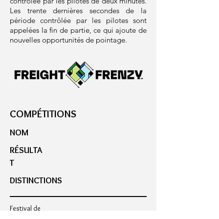
contrôlée par les pilotes de deux minutes.
Les trente dernières secondes de la
période contrôlée par les pilotes sont
appelées la fin de partie, ce qui ajoute de
nouvelles opportunités de pointage.
COMPÉTITIONS
NOM
RÉSULTA
T
DISTINCTIONS
Festival de
robotique