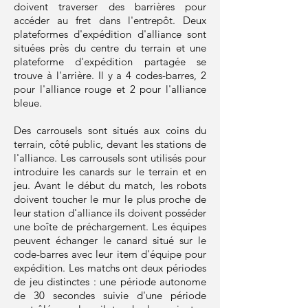
doivent traverser des barrières pour
accéder au fret dans l'entrepôt. Deux
plateformes d'expédition d'alliance sont
situées près du centre du terrain et une
plateforme d'expédition partagée se
trouve à l'arrière. Il y a 4 codes-barres, 2
pour l'alliance rouge et 2 pour l'alliance
bleue.
Des carrousels sont situés aux coins du
terrain, côté public, devant les stations de
l'alliance. Les carrousels sont utilisés pour
introduire les canards sur le terrain et en
jeu. Avant le début du match, les robots
doivent toucher le mur le plus proche de
leur station d'alliance ils doivent posséder
une boîte de préchargement. Les équipes
peuvent échanger le canard situé sur le
code-barres avec leur item d'équipe pour
expédition. Les matchs ont deux périodes
de jeu distinctes : une période autonome
de 30 secondes suivie d'une période