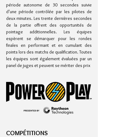
période autonome de 30 secondes suivie
d’une période contrôlée par les pilotes de
deux minutes. Les trente dernières secondes
de la partie offrent des opportunités de
pointage additionnelles.
Les équipes
espèrent se démarquer pour les rondes
finales en performant et en cumulant des
points lors des matchs de qualification. Toutes
les équipes sont également évaluées par un
panel de juges et peuvent se mériter des prix
COMPÉTITIONS